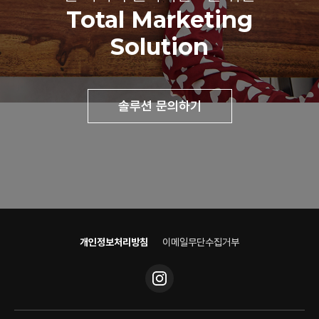
Total Marketing
Solution
솔루션 문의하기
개인정보처리방침
이메일무단수집거부