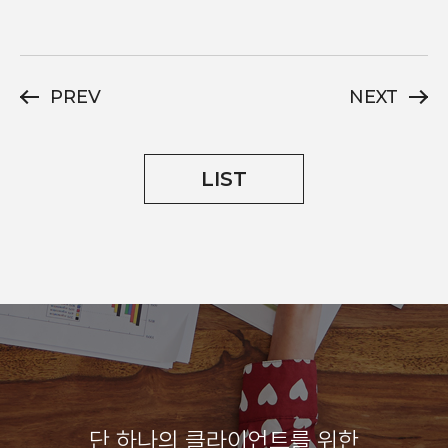
PREV
NEXT
LIST
단 하나의 클라이언트를 위한