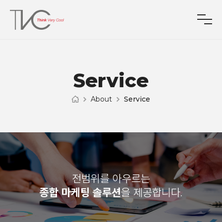
Service
About
Service
전범위를 아우르는
종합 마케팅 솔루션
을 제공합니다.