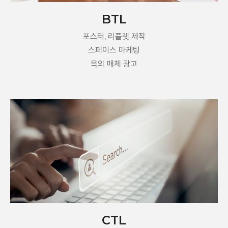
BTL
포스터, 리플렛 제작
스페이스 마케팅
옥외 매체 광고
CTL