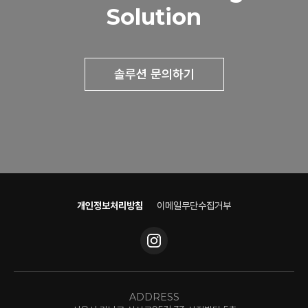
Solution
솔루션 문의하기
개인정보처리방침
이메일무단수집거부
ADDRESS