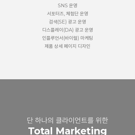
SNS 운영
서포터즈, 체험단 운영
검색(SE) 광고 운영
디스플레이(DA) 광고 운영
인플루언서(바이럴) 마케팅
제품 상세 페이지 디자인
단 하나의 클라이언트를 위한
Total Marketing