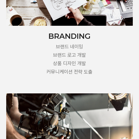
BRANDING
브랜드 네이밍
브랜드 로고 개발
상품 디자인 개발
커뮤니케이션 전략 도출