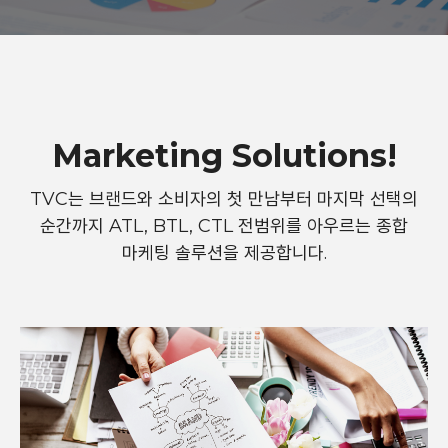
Marketing Solutions!
TVC는 브랜드와 소비자의 첫 만남부터 마지막 선택의
순간까지
ATL, BTL, CTL 전범위를 아우르는 종합
마케팅 솔루션을 제공합니다.