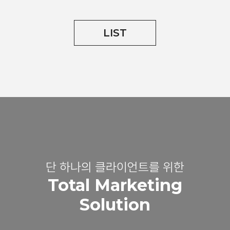
LIST
단 하나의 클라이언트를 위한
Total Marketing
Solution