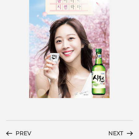
PREV
NEXT