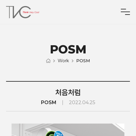
POSM
Work
POSM
처음처럼
POSM
2022.04.25