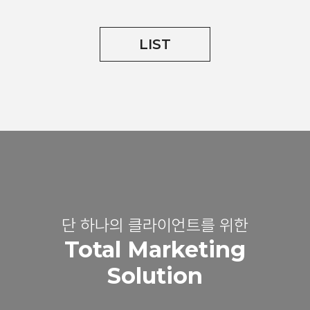
LIST
단 하나의 클라이언트를 위한
Total Marketing
Solution