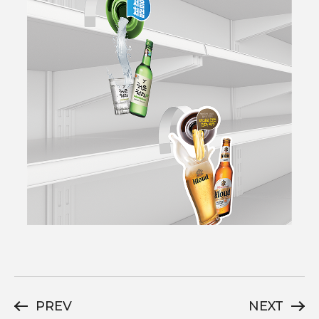
PREV
NEXT